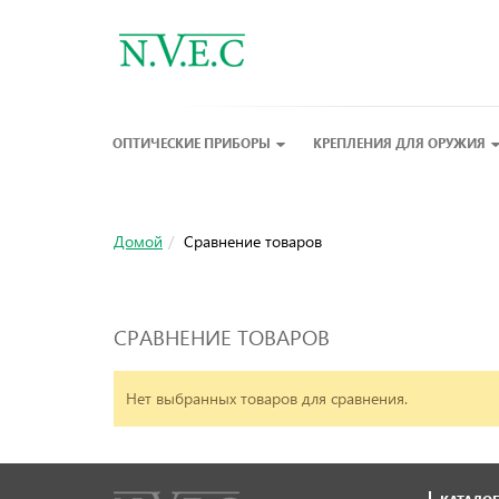
ОПТИЧЕСКИЕ ПРИБОРЫ
КРЕПЛЕНИЯ ДЛЯ ОРУЖИЯ
Домой
Сравнение товаров
СРАВНЕНИЕ ТОВАРОВ
Нет выбранных товаров для сравнения.