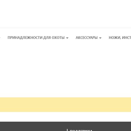
ПРИНАДЛЕЖНОСТИ ДЛЯ ОХОТЫ
АКСЕССУАРЫ
НОЖИ, ИНС