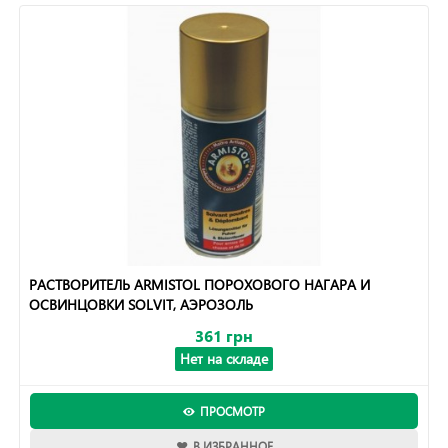
РАСТВОРИТЕЛЬ ARMISTOL ПОРОХОВОГО НАГАРА И
ОСВИНЦОВКИ SOLVIT, АЭРОЗОЛЬ
361 грн
Нет на складе
ПРОСМОТР
В ИЗБРАННОЕ