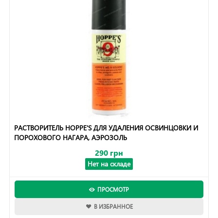
РАСТВОРИТЕЛЬ HOPPE'S ДЛЯ УДАЛЕНИЯ ОСВИНЦОВКИ И
ПОРОХОВОГО НАГАРА, АЭРОЗОЛЬ
290 грн
Нет на складе
ПРОСМОТР
В ИЗБРАННОЕ