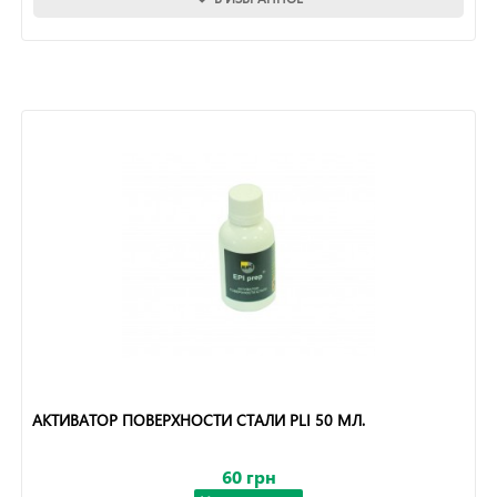
АКТИВАТОР ПОВЕРХНОСТИ СТАЛИ PLI 50 МЛ.
60 грн