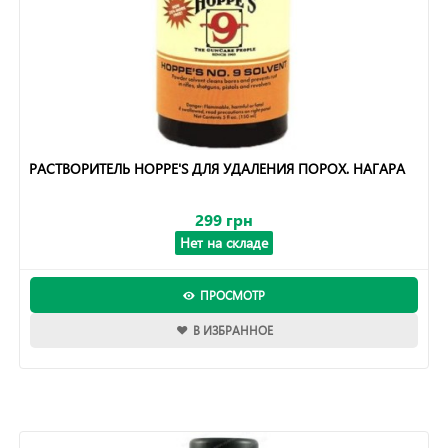
РАСТВОРИТЕЛЬ HOPPE'S ДЛЯ УДАЛЕНИЯ ПОРОХ. НАГАРА
299 грн
Нет на складе
ПРОСМОТР
В ИЗБРАННОЕ