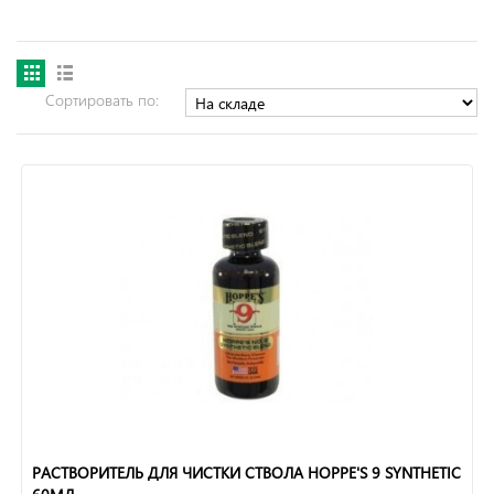
Сортировать по:
РАСТВОРИТЕЛЬ ДЛЯ ЧИСТКИ СТВОЛА HOPPE'S 9 SYNTHETIC