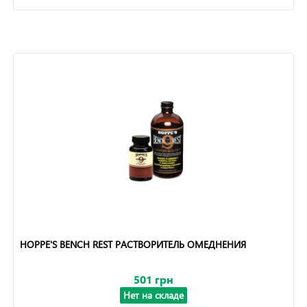
HOPPE'S BENCH REST РАСТВОРИТЕЛЬ ОМЕДНЕНИЯ
501 грн
Нет на складе