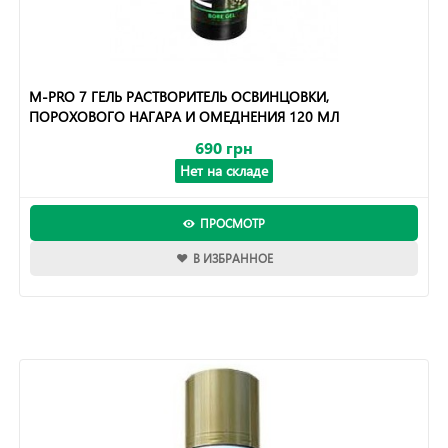
M-PRO 7 ГЕЛЬ РАСТВОРИТЕЛЬ ОСВИНЦОВКИ,
ПОРОХОВОГО НАГАРА И ОМЕДНЕНИЯ 120 МЛ
690 грн
Нет на складе
ПРОСМОТР
В ИЗБРАННОЕ