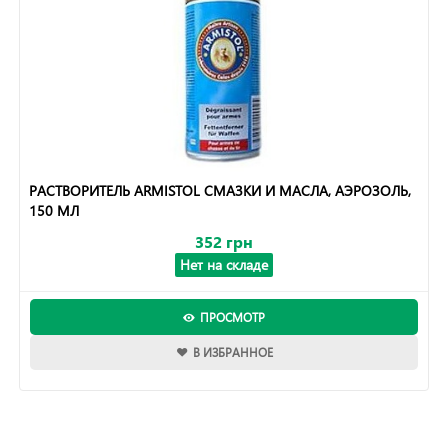
РАСТВОРИТЕЛЬ ARMISTOL СМАЗКИ И МАСЛА, АЭРОЗОЛЬ,
150 МЛ
352 грн
Нет на складе
ПРОСМОТР
В ИЗБРАННОЕ