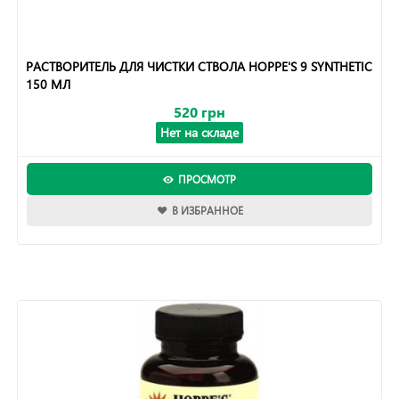
РАСТВОРИТЕЛЬ ДЛЯ ЧИСТКИ СТВОЛА HOPPE'S 9 SYNTHETIC
150 МЛ
520 грн
Нет на складе
ПРОСМОТР
В ИЗБРАННОЕ