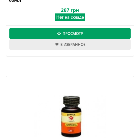
60МЛ
287 грн
Нет на складе
ПРОСМОТР
В ИЗБРАННОЕ