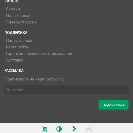
КАТАЛОГ
Скидки
Новый товар
Лидеры продаж
ПОДДЕРЖКА
Написать нам
Карта сайта
Гарантия и условия использования
Доставка
РАССЫЛКА
Подписаться на нашу рассылку