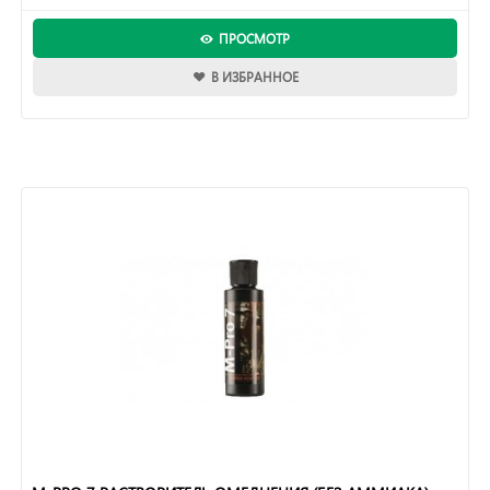
ПРОСМОТР
В ИЗБРАННОЕ