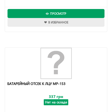
ПРОСМОТР
В ИЗБРАННОЕ
БАТАРЕЙНЫЙ ОТСЕК К ЛЦУ МР-153
337 грн
Нет на складе