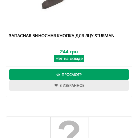
ЗАПАСНАЯ ВЫНОСНАЯ КНОПКА ДЛЯ ЛЦУ STURMAN
244 грн
Нет на складе
ПРОСМОТР
В ИЗБРАННОЕ