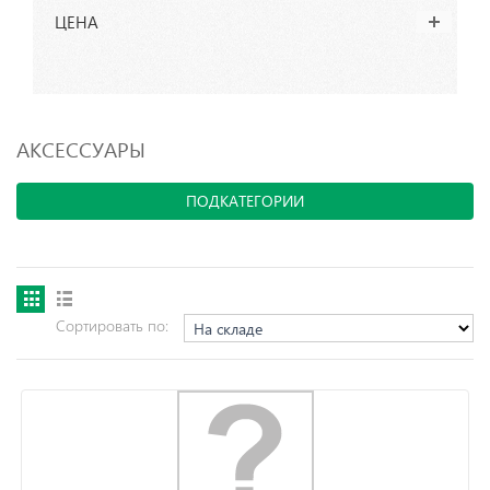
ЦЕНА
АКСЕССУАРЫ
ПОДКАТЕГОРИИ
Сортировать по: