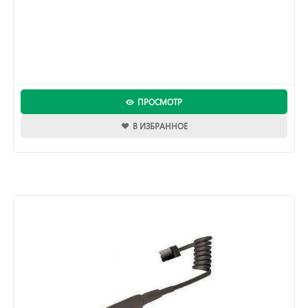
ПРОСМОТР
В ИЗБРАННОЕ