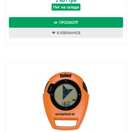
2 601 грн
Нет на складе
ПРОСМОТР
В ИЗБРАННОЕ