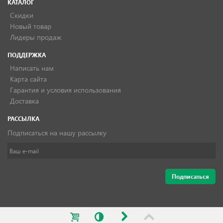
КАТАЛОГ
Скидки
Новый товар
Лидеры продаж
ПОДДЕРЖКА
Написать нам
Карта сайта
Гарантия и условия использования
Доставка
РАССЫЛКА
Подписаться на нашу рассылку