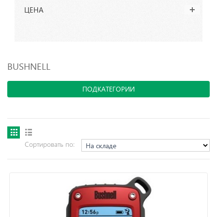
ЦЕНА
BUSHNELL
ПОДКАТЕГОРИИ
Сортировать по: