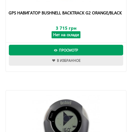
GPS НАВИГАТОР BUSHNELL BACKTRACK G2 ORANGE/BLACK
3 715 грн
Нет на складе
ПРОСМОТР
В ИЗБРАННОЕ