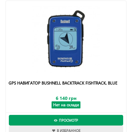
GPS НАВИГАТОР BUSHNELL BACKTRACK FISHTRACK, BLUE
6 140 грн
Нет на складе
ПРОСМОТР
В ИЗБРАННОЕ