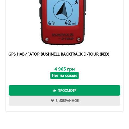
GPS НАВИГАТОР BUSHNELL BACKTRACK D-TOUR (RED)
4 965 грн
Нет на складе
ПРОСМОТР
В ИЗБРАННОЕ