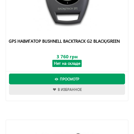
GPS НАВИГАТОР BUSHNELL BACKTRACK G2 BLACK/GREEN
3 760 грн
Нет на складе
ПРОСМОТР
В ИЗБРАННОЕ