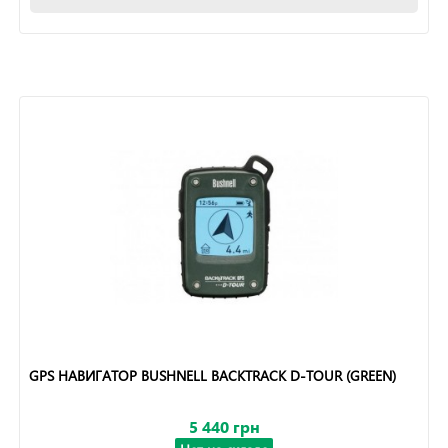
GPS НАВИГАТОР BUSHNELL BACKTRACK D-TOUR (GREEN)
5 440 грн