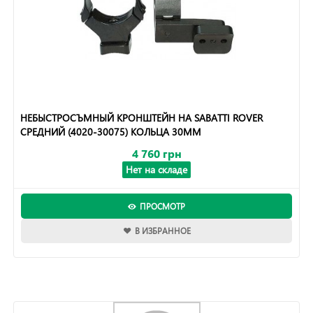
НЕБЫСТРОСЪМНЫЙ КРОНШТЕЙН НА SABATTI ROVER
СРЕДНИЙ (4020-30075) КОЛЬЦА 30ММ
4 760 грн
Нет на складе
ПРОСМОТР
В ИЗБРАННОЕ