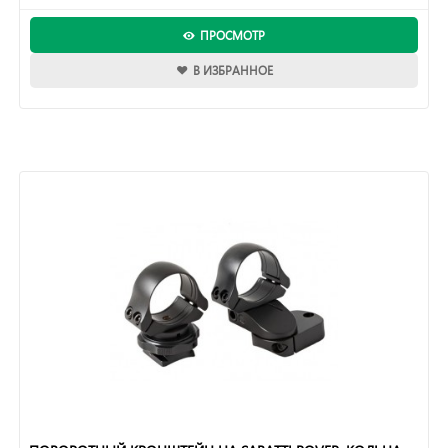
ПРОСМОТР
В ИЗБРАННОЕ