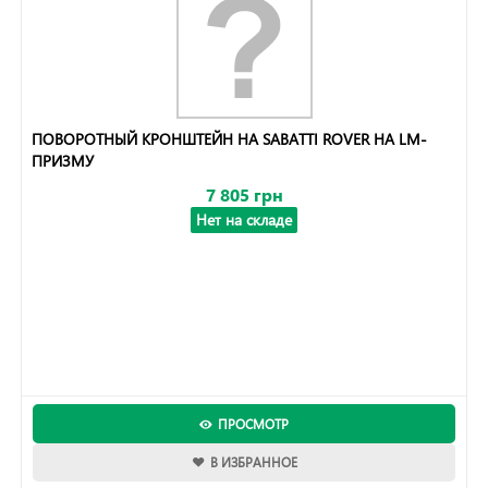
ПОВОРОТНЫЙ КРОНШТЕЙН НА SABATTI ROVER НА LM-
ПРИЗМУ
7 805 грн
Нет на складе
ПРОСМОТР
В ИЗБРАННОЕ