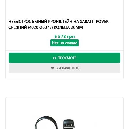
НЕБЫСТРОСЪМНЫЙ КРОНШТЕЙН НА SABATTI ROVER
СРЕДНИЙ (4020-26075) КОЛЬЦА 26ММ
5 573 грн
Нет на складе
ПРОСМОТР
В ИЗБРАННОЕ