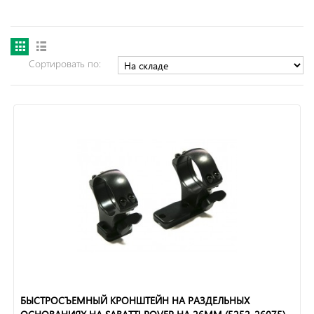
Сортировать по:
БЫСТРОСЪЕМНЫЙ КРОНШТЕЙН НА РАЗДЕЛЬНЫХ