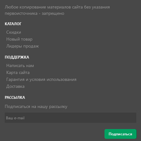
Любое копирование материалов сайта без указания
первоисточника - запрещено
КАТАЛОГ
Скидки
Новый товар
Лидеры продаж
ПОДДЕРЖКА
Написать нам
Карта сайта
Гарантия и условия использования
Доставка
РАССЫЛКА
Подписаться на нашу рассылку