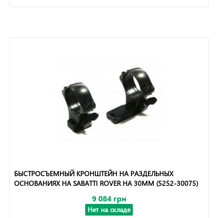
БЫСТРОСЪЕМНЫЙ КРОНШТЕЙН НА РАЗДЕЛЬНЫХ
ОСНОВАНИЯХ НА SABATTI ROVER НА 30ММ (5252-30075)
9 084 грн
Нет на складе