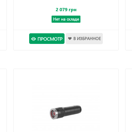
2 079 грн
Нет на складе
ПРОСМОТР
В ИЗБРАННОЕ