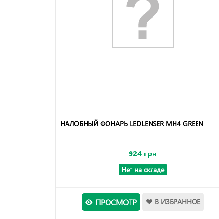
НАЛОБНЫЙ ФОНАРЬ LEDLENSER MH4 GREEN
924 грн
Нет на складе
ПРОСМОТР
В ИЗБРАННОЕ