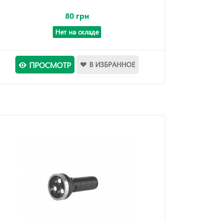
80 грн
Нет на складе
ПРОСМОТР
В ИЗБРАННОЕ