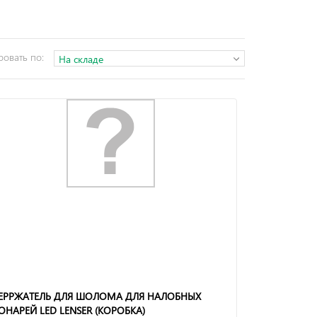
ровать по:
На складе
ЕРРЖАТЕЛЬ ДЛЯ ШОЛОМА ДЛЯ НАЛОБНЫХ
ОНАРЕЙ LED LENSER (КОРОБКА)