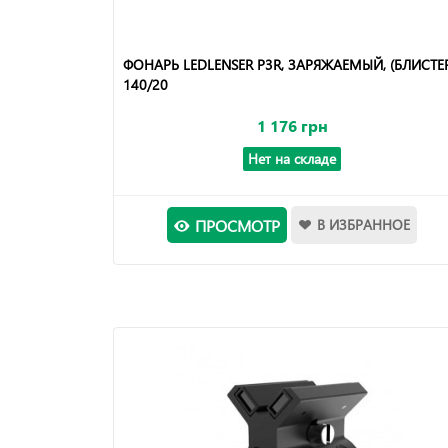
ФОНАРЬ LEDLENSER P3R, ЗАРЯЖАЕМЫЙ, (БЛИСТЕР
140/20
1 176 грн
Нет на складе
ПРОСМОТР
В ИЗБРАННОЕ