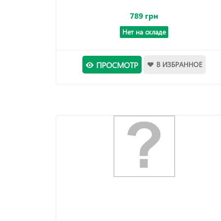
789 грн
Нет на складе
ПРОСМОТР
В ИЗБРАННОЕ