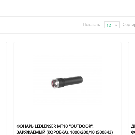
Показать
Сорти
12
ФОНАРЬ LEDLENSER MT10 "OUTDOOR",
Д
ЗАРЯЖАЕМЫЙ (КОРОБКА), 1000/200/10 (500843)
Ф