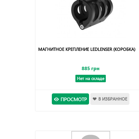
МАГНИТНОЕ КРЕПЛЕНИЕ LEDLENSER (КОРОБКА)
885 грн
Нет на складе
ПРОСМОТР
В ИЗБРАННОЕ