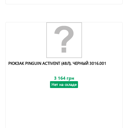
РЮКЗАК PINGUIN ACTIVENT (48Л), ЧЕРНЫЙ 3016.001
3 164 грн
Нет на складе