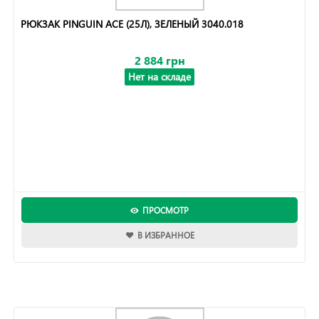
РЮКЗАК PINGUIN ACE (25Л), ЗЕЛЕНЫЙ 3040.018
2 884 грн
Нет на складе
ПРОСМОТР
В ИЗБРАННОЕ