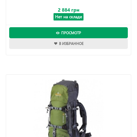
2 884 грн
Нет на складе
ПРОСМОТР
В ИЗБРАННОЕ