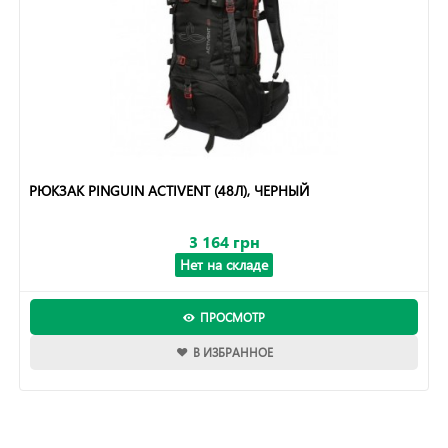
РЮКЗАК PINGUIN ACTIVENT (48Л), ЧЕРНЫЙ
3 164 грн
Нет на складе
ПРОСМОТР
В ИЗБРАННОЕ