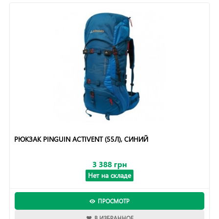
РЮКЗАК PINGUIN ACTIVENT (55Л), СИНИЙ
3 388 грн
Нет на складе
ПРОСМОТР
В ИЗБРАННОЕ