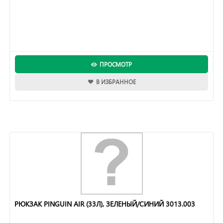
ПРОСМОТР
В ИЗБРАННОЕ
РЮКЗАК PINGUIN AIR (33Л), ЗЕЛЕНЫЙ/СИНИЙ 3013.003