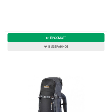
ПРОСМОТР
В ИЗБРАННОЕ