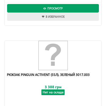
ПРОСМОТР
В ИЗБРАННОЕ
РЮКЗАК PINGUIN ACTIVENT (55Л), ЗЕЛЕНЫЙ 3017.003
3 388 грн
Нет на складе