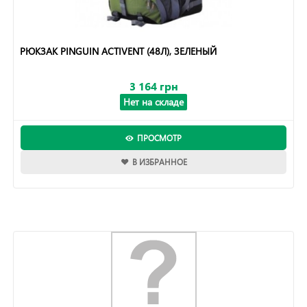
РЮКЗАК PINGUIN ACTIVENT (48Л), ЗЕЛЕНЫЙ
3 164 грн
Нет на складе
ПРОСМОТР
В ИЗБРАННОЕ