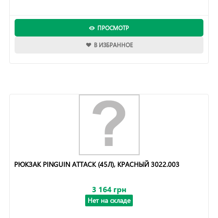
ПРОСМОТР
В ИЗБРАННОЕ
РЮКЗАК PINGUIN ATTACK (45Л), КРАСНЫЙ 3022.003
3 164 грн
Нет на складе