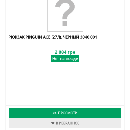
РЮКЗАК PINGUIN ACE (27Л), ЧЕРНЫЙ 3040.001
2 884 грн
Нет на складе
ПРОСМОТР
В ИЗБРАННОЕ