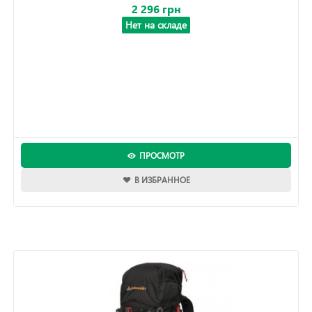
2 296 грн
Нет на складе
ПРОСМОТР
В ИЗБРАННОЕ