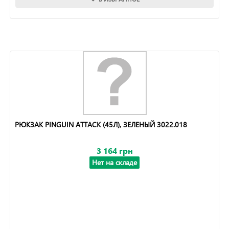
РЮКЗАК PINGUIN ATTACK (45Л), ЗЕЛЕНЫЙ 3022.018
3 164 грн
Нет на складе