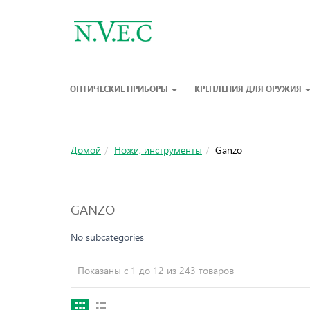
ОПТИЧЕСКИЕ ПРИБОРЫ
КРЕПЛЕНИЯ ДЛЯ ОРУЖИЯ
Домой
Ножи, инструменты
Ganzo
GANZO
No subcategories
Показаны с 1 до 12 из 243 товаров