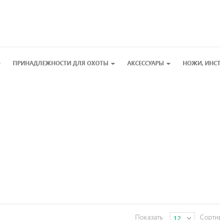
ПРИНАДЛЕЖНОСТИ ДЛЯ ОХОТЫ
АКСЕССУАРЫ
НОЖИ, ИНС
Показать
Сорти
12