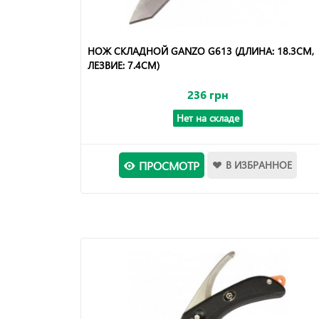
НОЖ СКЛАДНОЙ GANZO G613 (ДЛИНА: 18.3СМ,
ЛЕЗВИЕ: 7.4СМ)
236 грн
Нет на складе
ПРОСМОТР
В ИЗБРАННОЕ