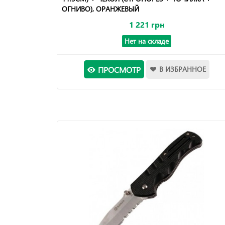
ОГНИВО), ОРАНЖЕВЫЙ
1 221 грн
Нет на складе
ПРОСМОТР
В ИЗБРАННОЕ