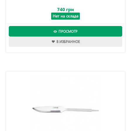
740 грн
Нет на складе
ПРОСМОТР
В ИЗБРАННОЕ