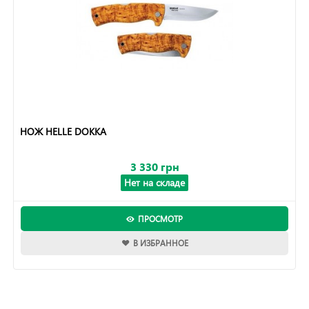
НОЖ HELLE DOKKA
3 330 грн
Нет на складе
ПРОСМОТР
В ИЗБРАННОЕ