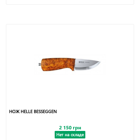
НОЖ HELLE BESSEGGEN
2 150 грн
Нет на складе