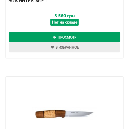
НОЖ HELLE BLAFJELL
3 560 грн
Нет на складе
ПРОСМОТР
В ИЗБРАННОЕ