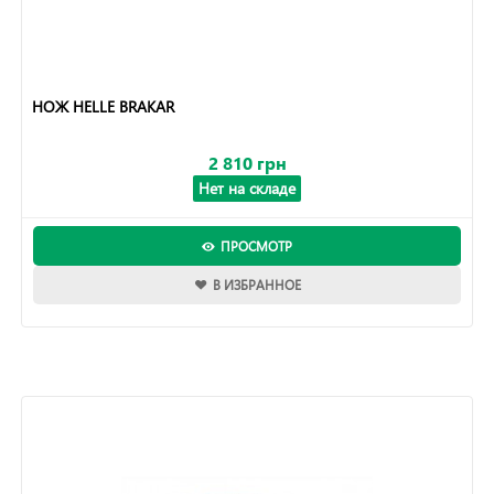
НОЖ HELLE BRAKAR
2 810 грн
Нет на складе
ПРОСМОТР
В ИЗБРАННОЕ