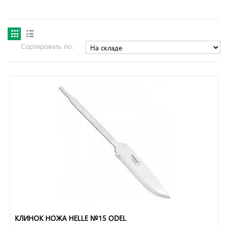
Сортировать по:
КЛИНОК НОЖА HELLE №15 ODEL