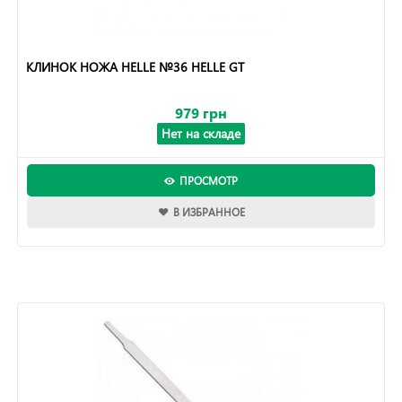
КЛИНОК НОЖА HELLE №36 HELLE GT
979 грн
Нет на складе
ПРОСМОТР
В ИЗБРАННОЕ