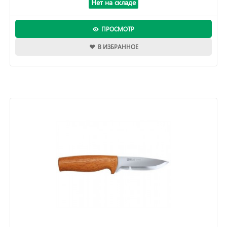
Нет на складе
ПРОСМОТР
В ИЗБРАННОЕ