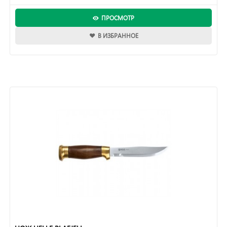
ПРОСМОТР
В ИЗБРАННОЕ