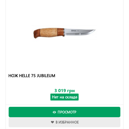
НОЖ HELLE 75 JUBILEUM
3 019 грн
Нет на складе
ПРОСМОТР
В ИЗБРАННОЕ