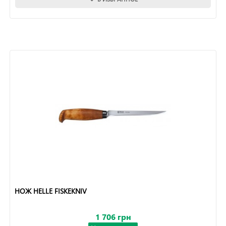
НОЖ HELLE FISKEKNIV
1 706 грн