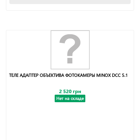
ТЕЛЕ АДАПТЕР ОБЪЕКТИВА ФОТОКАМЕРЫ MINOX DCC 5.1
2 520 грн
Нет на складе