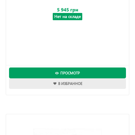
5 945 грн
Нет на складе
ПРОСМОТР
В ИЗБРАННОЕ