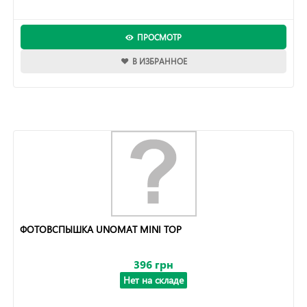
ПРОСМОТР
В ИЗБРАННОЕ
ФОТОВСПЫШКА UNOMAT MINI TOP
396 грн
Нет на складе