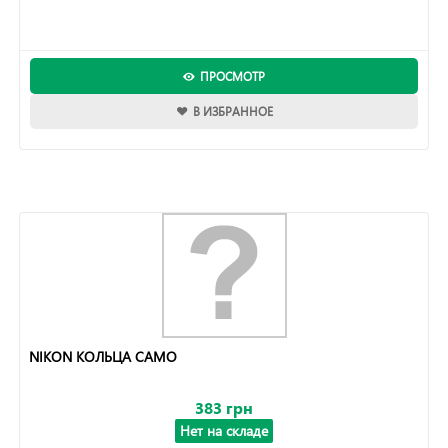
ПРОСМОТР
В ИЗБРАННОЕ
NIKON КОЛЬЦА CAMO
383 грн
Нет на складе