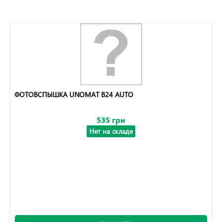
ФОТОВСПЫШКА UNOMAT В24 AUTO
535 грн
Нет на складе