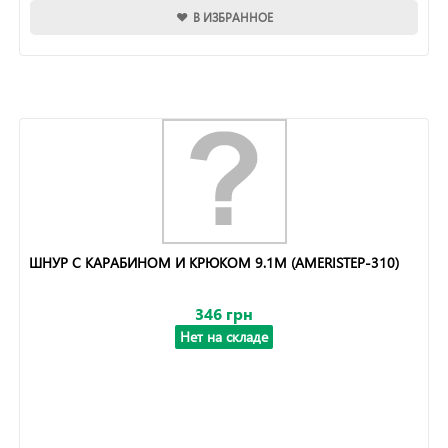
В ИЗБРАННОЕ
ШНУР С КАРАБИНОМ И КРЮКОМ 9.1М (AMERISTEP-310)
346 грн
Нет на складе