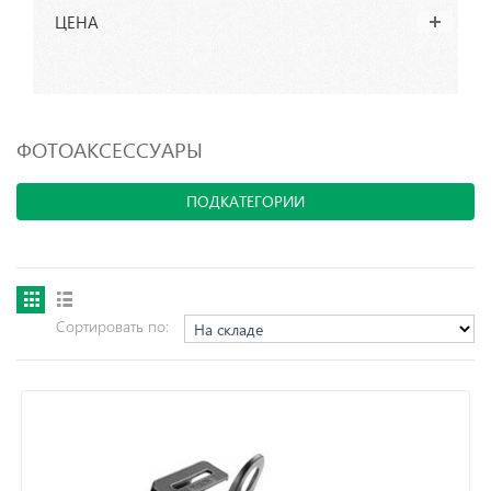
ЦЕНА
ФОТОАКСЕССУАРЫ
ПОДКАТЕГОРИИ
Сортировать по: