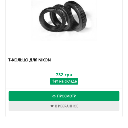
Т-КОЛЬЦО ДЛЯ NIKON
732 грн
Нет на складе
ПРОСМОТР
В ИЗБРАННОЕ