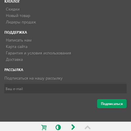
КАТАЛОГ
Скидки
Новый товар
Лидеры продаж
ПОДДЕРЖКА
Написать нам
Карта сайта
Гарантия и условия использования
Доставка
РАССЫЛКА
Подписаться на нашу рассылку