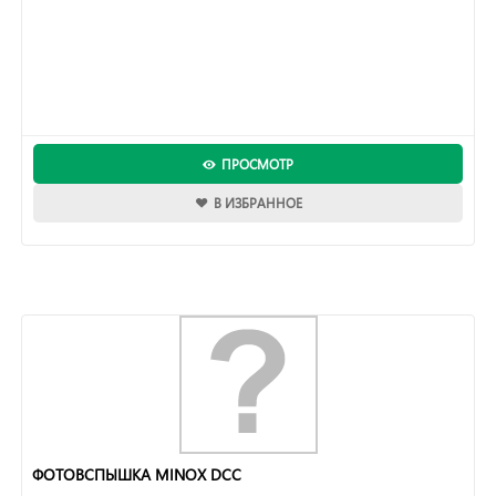
ПРОСМОТР
В ИЗБРАННОЕ
ФОТОВСПЫШКА MINOX DCC