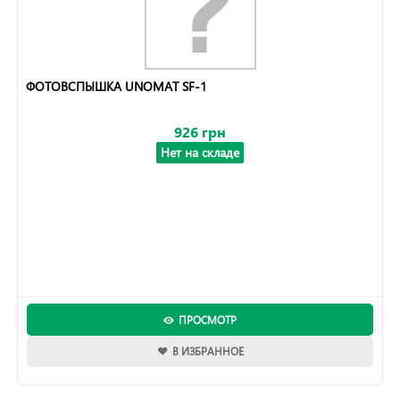
ФОТОВСПЫШКА UNOMAT SF-1
926 грн
Нет на складе
ПРОСМОТР
В ИЗБРАННОЕ