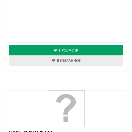
ПРОСМОТР
В ИЗБРАННОЕ