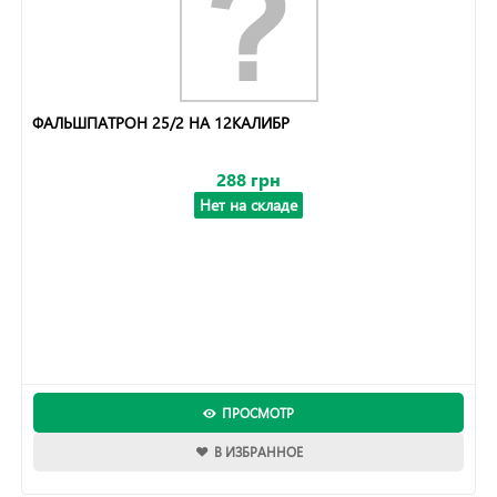
ФАЛЬШПАТРОН 25/2 НА 12КАЛИБР
288 грн
Нет на складе
ПРОСМОТР
В ИЗБРАННОЕ