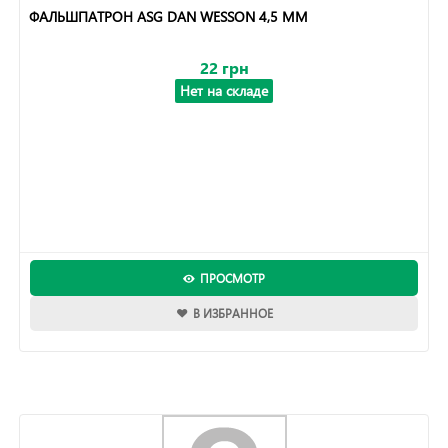
ФАЛЬШПАТРОН ASG DAN WESSON 4,5 ММ
22 грн
Нет на складе
ПРОСМОТР
В ИЗБРАННОЕ