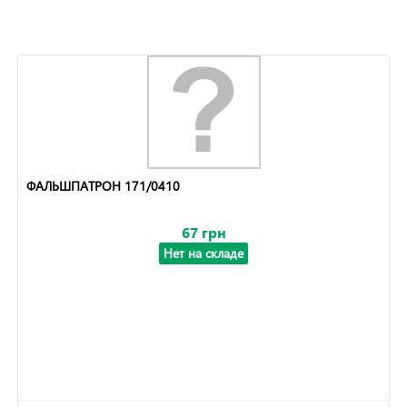
ФАЛЬШПАТРОН 171/0410
67 грн
Нет на складе