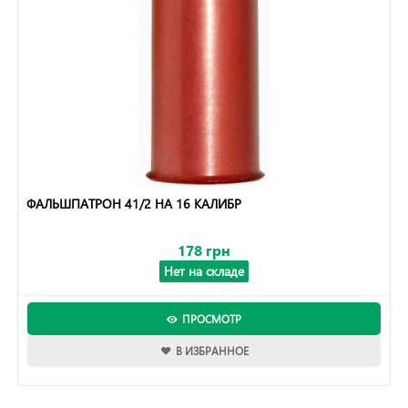
ФАЛЬШПАТРОН 41/2 НА 16 КАЛИБР
178 грн
Нет на складе
ПРОСМОТР
В ИЗБРАННОЕ