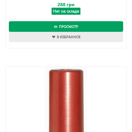
288 грн
Нет на складе
ПРОСМОТР
В ИЗБРАННОЕ