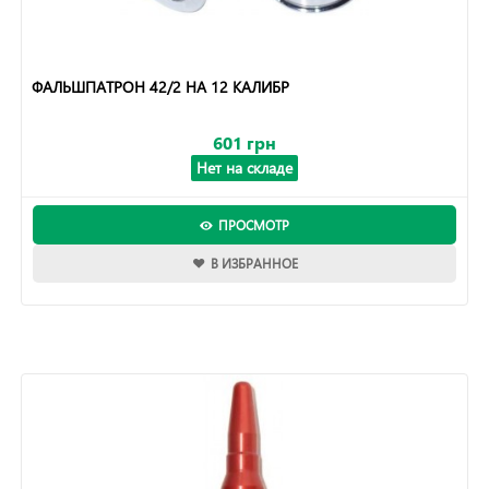
ФАЛЬШПАТРОН 42/2 НА 12 КАЛИБР
601 грн
Нет на складе
ПРОСМОТР
В ИЗБРАННОЕ