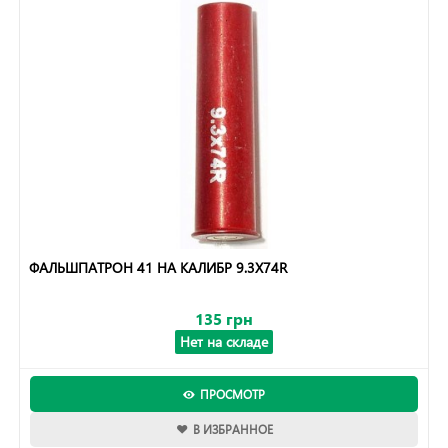
ФАЛЬШПАТРОН 41 НА КАЛИБР 9.3X74R
135 грн
Нет на складе
ПРОСМОТР
В ИЗБРАННОЕ