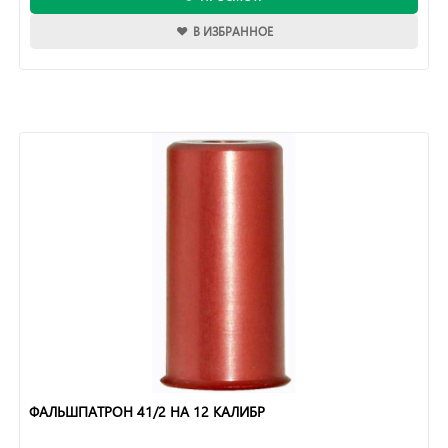
В ИЗБРАННОЕ
ФАЛЬШПАТРОН 41/2 НА 12 КАЛИБР