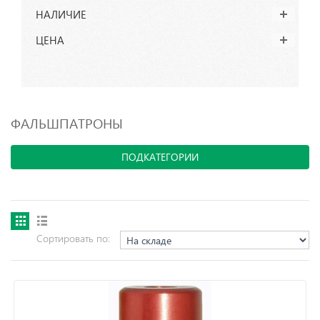
НАЛИЧИЕ
ЦЕНА
ФАЛЬШПАТРОНЫ
ПОДКАТЕГОРИИ
Сортировать по: