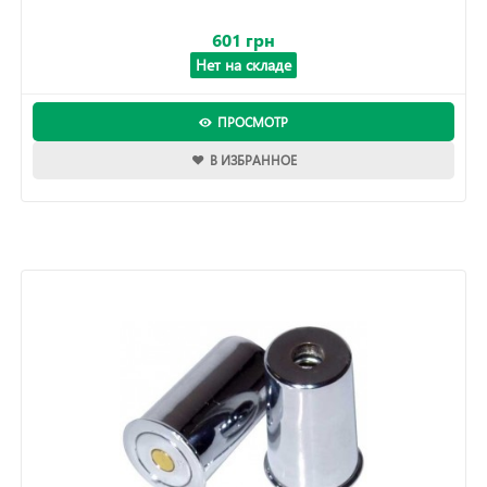
601 грн
Нет на складе
ПРОСМОТР
В ИЗБРАННОЕ