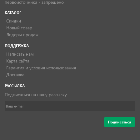
первоисточника - запрещено
КАТАЛОГ
Скидки
Новый товар
Лидеры продаж
ПОДДЕРЖКА
Написать нам
Карта сайта
Гарантия и условия использования
Доставка
РАССЫЛКА
Подписаться на нашу рассылку