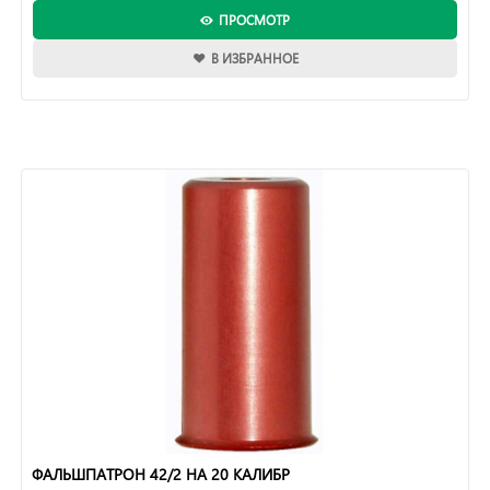
ПРОСМОТР
В ИЗБРАННОЕ
ФАЛЬШПАТРОН 42/2 НА 20 КАЛИБР