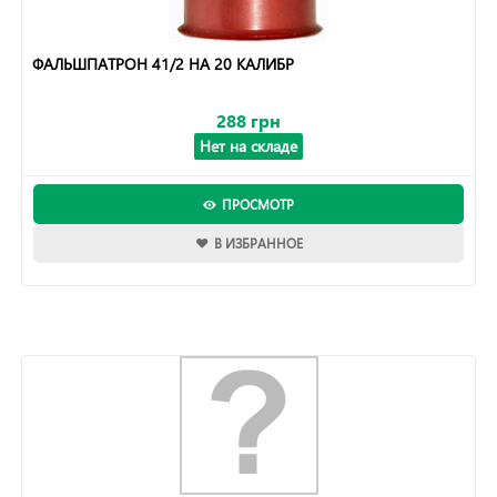
ФАЛЬШПАТРОН 41/2 НА 20 КАЛИБР
288 грн
Нет на складе
ПРОСМОТР
В ИЗБРАННОЕ