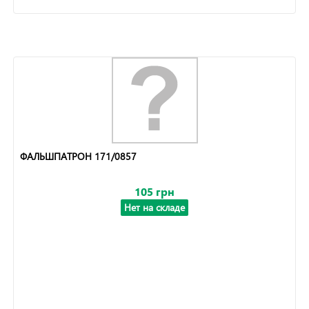
ФАЛЬШПАТРОН 171/0857
105 грн
Нет на складе