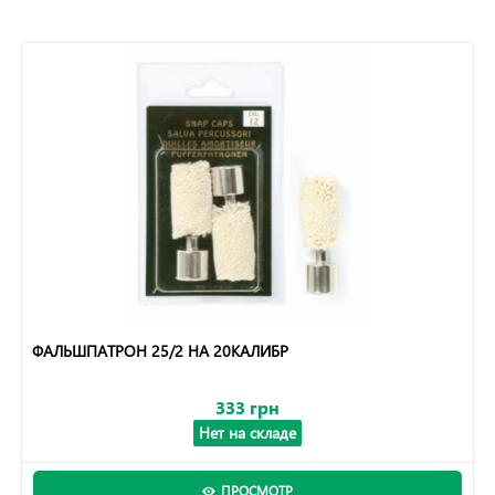
ФАЛЬШПАТРОН 25/2 НА 20КАЛИБР
333 грн
Нет на складе
ПРОСМОТР