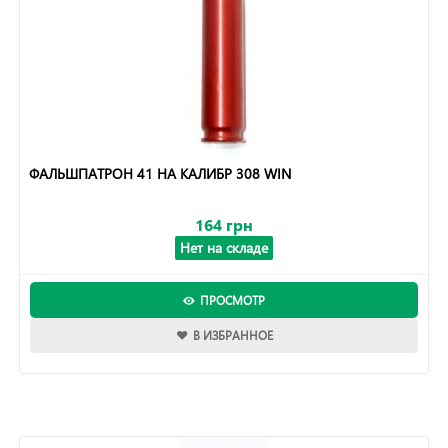
ФАЛЬШПАТРОН 41 НА КАЛИБР 308 WIN
164 грн
Нет на складе
ПРОСМОТР
В ИЗБРАННОЕ