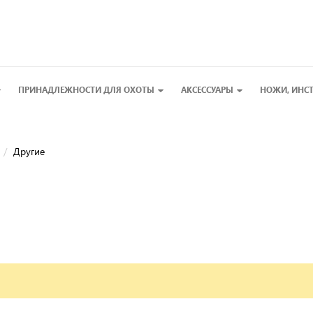
ПРИНАДЛЕЖНОСТИ ДЛЯ ОХОТЫ
АКСЕССУАРЫ
НОЖИ, ИНС
Другие