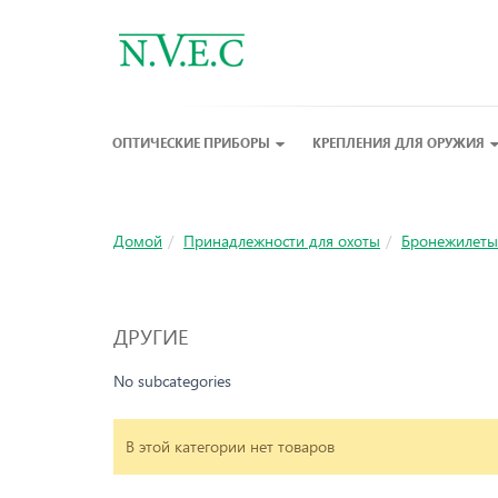
ОПТИЧЕСКИЕ ПРИБОРЫ
КРЕПЛЕНИЯ ДЛЯ ОРУЖИЯ
Домой
Принадлежности для охоты
Бронежилеты
ДРУГИЕ
No subcategories
В этой категории нет товаров