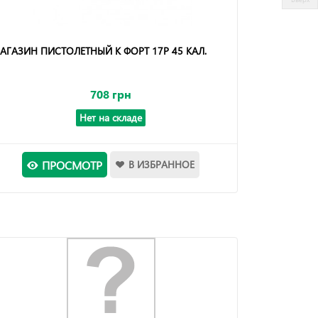
АГАЗИН ПИСТОЛЕТНЫЙ К ФОРТ 17Р 45 КАЛ.
708 грн
Нет на складе
ПРОСМОТР
В ИЗБРАННОЕ