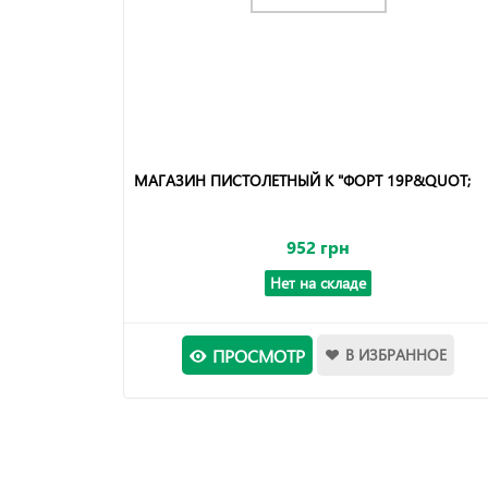
МАГАЗИН ПИСТОЛЕТНЫЙ К "ФОРТ 19Р&QUOT;
952 грн
Нет на складе
ПРОСМОТР
В ИЗБРАННОЕ