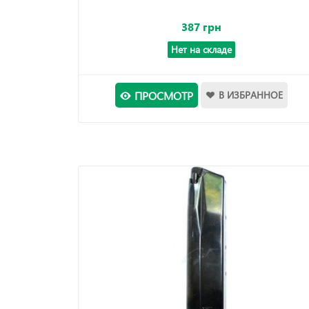
387 грн
Нет на складе
ПРОСМОТР
В ИЗБРАННОЕ