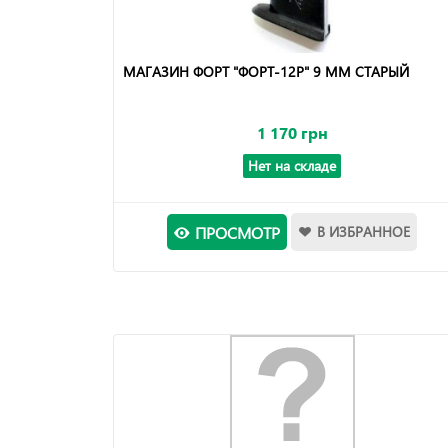
МАГАЗИН ФОРТ "ФОРТ-12Р" 9 ММ СТАРЫЙ
1 170 грн
Нет на складе
ПРОСМОТР
В ИЗБРАННОЕ