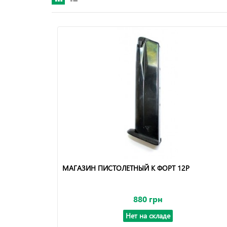
МАГАЗИН ПИСТОЛЕТНЫЙ К ФОРТ 12Р
880 грн
Нет на складе