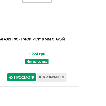
АГАЗИН ФОРТ "ФОРТ-17Р" 9 ММ СТАРЫЙ
1 224 грн
Нет на складе
ПРОСМОТР
В ИЗБРАННОЕ