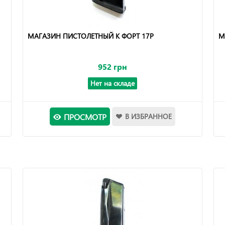
МАГАЗИН ПИСТОЛЕТНЫЙ К ФОРТ 17Р
М
952 грн
Нет на складе
ПРОСМОТР
В ИЗБРАННОЕ