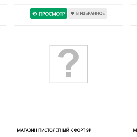
ПРОСМОТР
В ИЗБРАННОЕ
МАГАЗИН ПИСТОЛЕТНЫЙ К ФОРТ 9Р
М