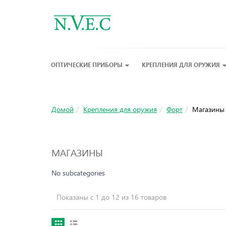
ОПТИЧЕСКИЕ ПРИБОРЫ
КРЕПЛЕНИЯ ДЛЯ ОРУЖИЯ
Домой
Крепления для оружия
Форт
Магазины
МАГАЗИНЫ
No subcategories
Показаны с 1 до 12 из 16 товаров