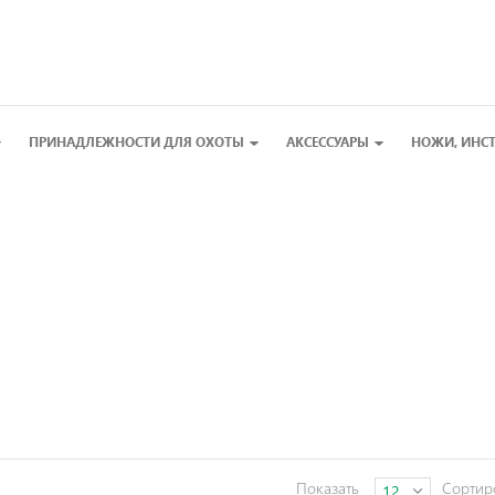
ПРИНАДЛЕЖНОСТИ ДЛЯ ОХОТЫ
АКСЕССУАРЫ
НОЖИ, ИНС
Показать
Сортир
12