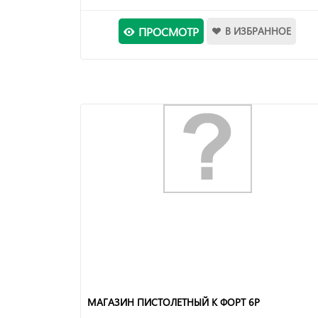
ПРОСМОТР
В ИЗБРАННОЕ
МАГАЗИН ПИСТОЛЕТНЫЙ К ФОРТ 6Р