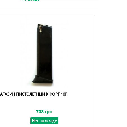
АГАЗИН ПИСТОЛЕТНЫЙ К ФОРТ 10Р
708 грн
Нет на складе