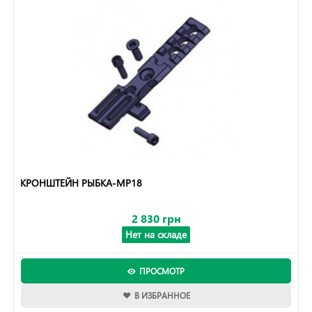
КРОНШТЕЙН РЫБКА-МР18
2 830 грн
Нет на складе
ПРОСМОТР
В ИЗБРАННОЕ