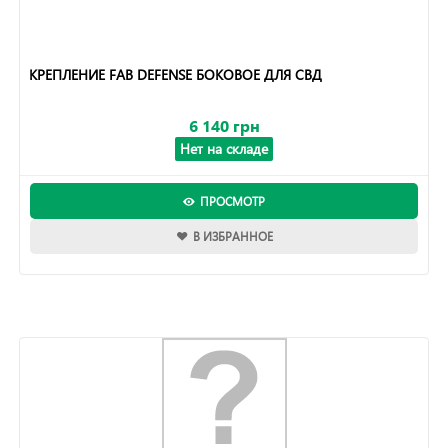
КРЕПЛЕНИЕ FAB DEFENSE БОКОВОЕ ДЛЯ СВД
6 140 грн
Нет на складе
ПРОСМОТР
В ИЗБРАННОЕ