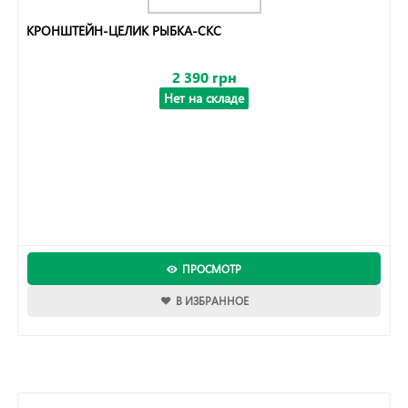
КРОНШТЕЙН-ЦЕЛИК РЫБКА-СКС
2 390 грн
Нет на складе
ПРОСМОТР
В ИЗБРАННОЕ