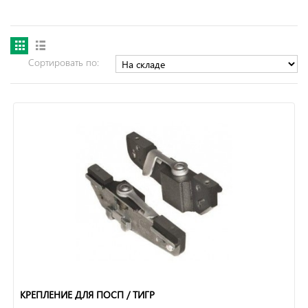
Сортировать по:
КРЕПЛЕНИЕ ДЛЯ ПОСП / ТИГР