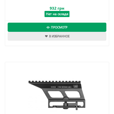
932 грн
Нет на складе
ПРОСМОТР
В ИЗБРАННОЕ