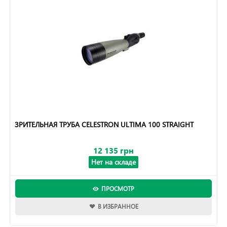
ЗРИТЕЛЬНАЯ ТРУБА CELESTRON ULTIMA 100 STRAIGHT
12 135 грн
Нет на складе
ПРОСМОТР
В ИЗБРАННОЕ