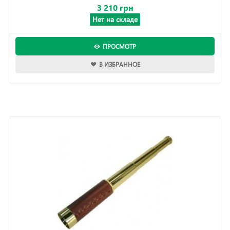
3 210 грн
Нет на складе
ПРОСМОТР
В ИЗБРАННОЕ