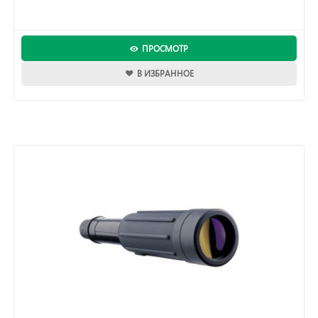
ПРОСМОТР
В ИЗБРАННОЕ