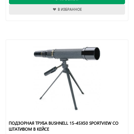
В ИЗБРАННОЕ
ПОДЗОРНАЯ ТРУБА BUSHNELL 15-45X50 SPORTVIEW СО
ШТАТИВОМ В КЕЙСЕ