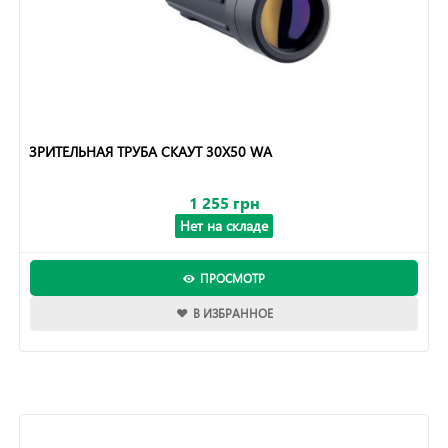
ЗРИТЕЛЬНАЯ ТРУБА СКАУТ 30Х50 WA
1 255 грн
Нет на складе
ПРОСМОТР
В ИЗБРАННОЕ