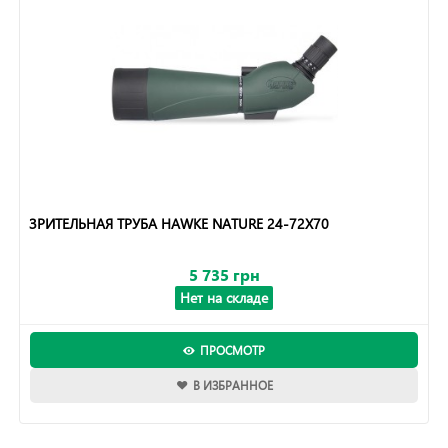
ЗРИТЕЛЬНАЯ ТРУБА HAWKE NATURE 24-72Х70
5 735 грн
Нет на складе
ПРОСМОТР
В ИЗБРАННОЕ