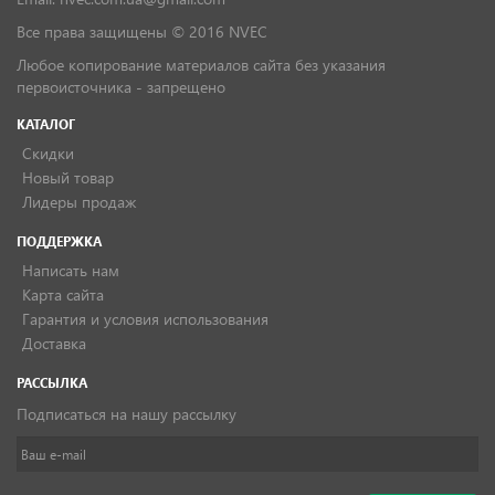
Все права защищены © 2016 NVEC
Любое копирование материалов сайта без указания
первоисточника - запрещено
КАТАЛОГ
Скидки
Новый товар
Лидеры продаж
ПОДДЕРЖКА
Написать нам
Карта сайта
Гарантия и условия использования
Доставка
РАССЫЛКА
Подписаться на нашу рассылку