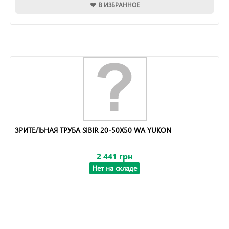
В ИЗБРАННОЕ
ЗРИТЕЛЬНАЯ ТРУБА SIBIR 20-50Х50 WA YUKON
2 441 грн
Нет на складе