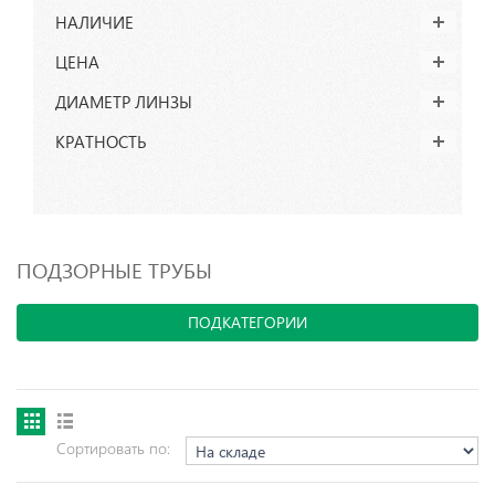
НАЛИЧИЕ
ЦЕНА
ДИАМЕТР ЛИНЗЫ
КРАТНОСТЬ
ПОДЗОРНЫЕ ТРУБЫ
ПОДКАТЕГОРИИ
Сортировать по: