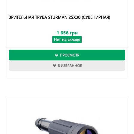
ЗРИТЕЛЬНАЯ ТРУБА STURMAN 25Х30 (СУВЕНИРНАЯ)
1 656 грн
Нет на складе
ПРОСМОТР
В ИЗБРАННОЕ