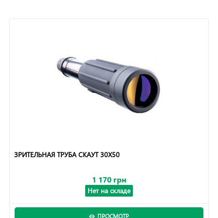
ЗРИТЕЛЬНАЯ ТРУБА СКАУТ 30Х50
1 170 грн
Нет на складе
ПРОСМОТР