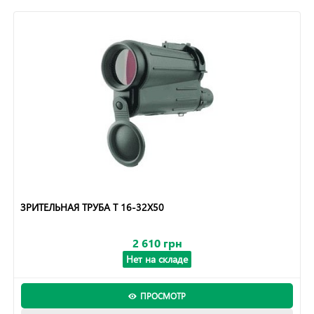
ЗРИТЕЛЬНАЯ ТРУБА T 16-32X50
2 610 грн
Нет на складе
ПРОСМОТР