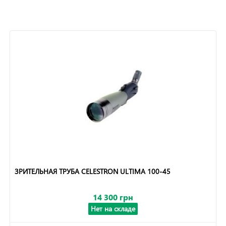
ЗРИТЕЛЬНАЯ ТРУБА CELESTRON ULTIMA 100-45
14 300 грн
Нет на складе