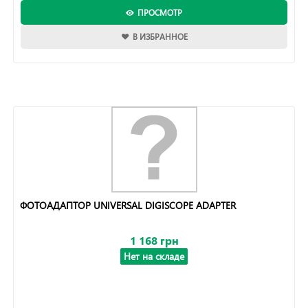
ПРОСМОТР
В ИЗБРАННОЕ
ФОТОАДАПТОР UNIVERSAL DIGISCOPE ADAPTER
1 168 грн
Нет на складе