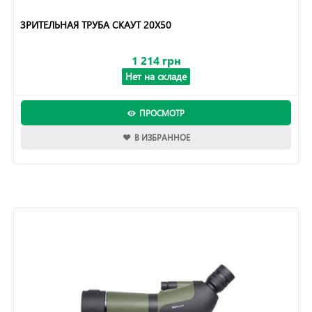
ЗРИТЕЛЬНАЯ ТРУБА СКАУТ 20Х50
1 214 грн
Нет на складе
ПРОСМОТР
В ИЗБРАННОЕ