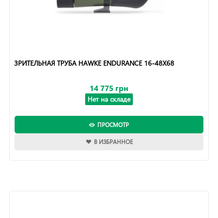
ЗРИТЕЛЬНАЯ ТРУБА HAWKE ENDURANCE 16-48X68
14 775 грн
Нет на складе
ПРОСМОТР
В ИЗБРАННОЕ