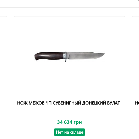
НОЖ МЕЖОВ ЧП СУВЕНИРНЫЙ ДОНЕЦКИЙ БУЛАТ
Н
34 634 грн
Нет на складе