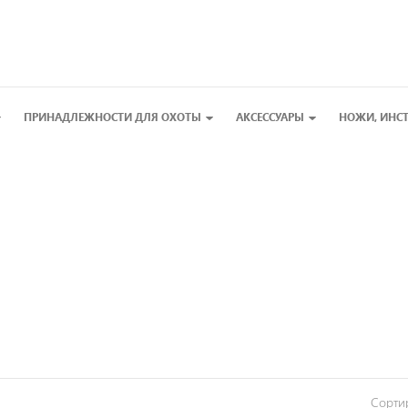
ПРИНАДЛЕЖНОСТИ ДЛЯ ОХОТЫ
АКСЕССУАРЫ
НОЖИ, ИНС
Сорти