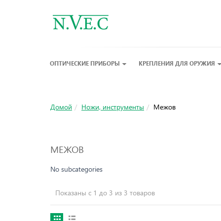
ОПТИЧЕСКИЕ ПРИБОРЫ
КРЕПЛЕНИЯ ДЛЯ ОРУЖИЯ
Домой
Ножи, инструменты
Межов
МЕЖОВ
No subcategories
Показаны с 1 до 3 из 3 товаров