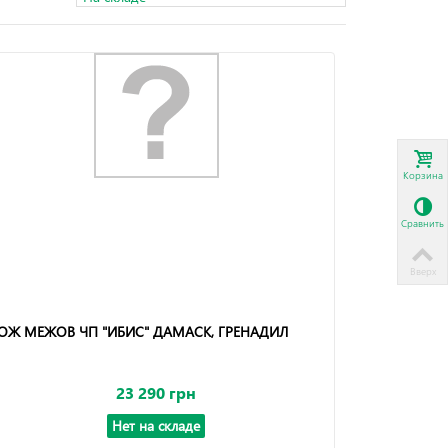
Корзина
Сравнить
Вверх
ОЖ МЕЖОВ ЧП "ИБИС" ДАМАСК, ГРЕНАДИЛ
23 290 грн
Нет на складе