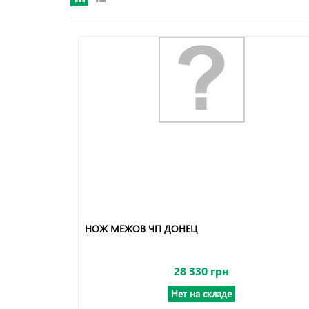
НОЖ МЕЖОВ ЧП ДОНЕЦ
28 330 грн
Нет на складе