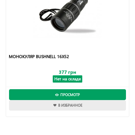
МОНОКУЛЯР BUSHNELL 16X52
377 грн
Нет на складе
ПРОСМОТР
В ИЗБРАННОЕ