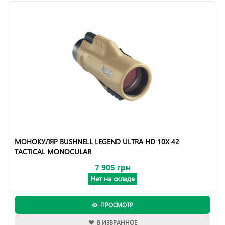
МОНОКУЛЯР BUSHNELL LEGEND ULTRA HD 10X 42
TACTICAL MONOCULAR
7 905 грн
Нет на складе
ПРОСМОТР
В ИЗБРАННОЕ