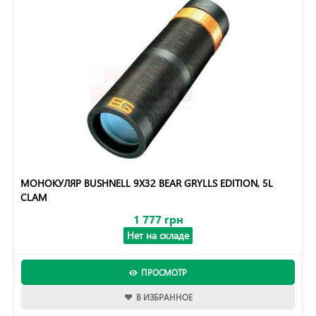
МОНОКУЛЯР BUSHNELL 9X32 BEAR GRYLLS EDITION, 5L
CLAM
1 777 грн
Нет на складе
ПРОСМОТР
В ИЗБРАННОЕ