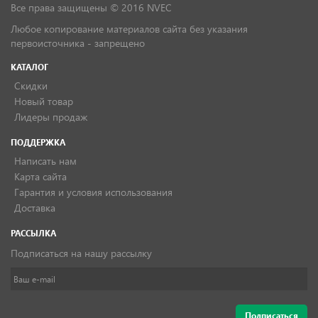
Все права защищены © 2016 NVEC
Любое копирование материалов сайта без указания
первоисточника - запрещено
КАТАЛОГ
Скидки
Новый товар
Лидеры продаж
ПОДДЕРЖКА
Написать нам
Карта сайта
Гарантия и условия использования
Доставка
РАССЫЛКА
Подписаться на нашу рассылку