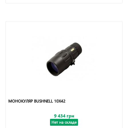
МОНОКУЛЯР BUSHNELL 10X42
9 434 грн
Нет на складе