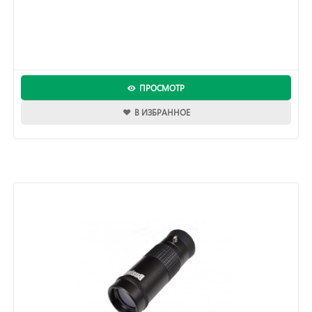
ПРОСМОТР
В ИЗБРАННОЕ