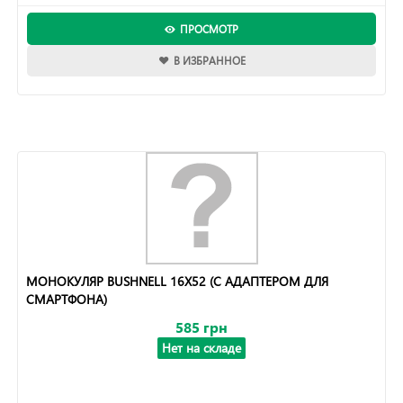
ПРОСМОТР
В ИЗБРАННОЕ
МОНОКУЛЯР BUSHNELL 16X52 (С АДАПТЕРОМ ДЛЯ
СМАРТФОНА)
585 грн
Нет на складе