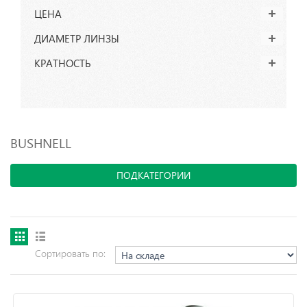
ЦЕНА
ДИАМЕТР ЛИНЗЫ
КРАТНОСТЬ
BUSHNELL
ПОДКАТЕГОРИИ
Сортировать по: