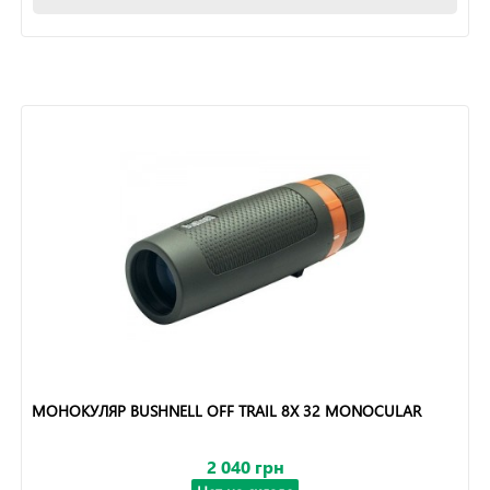
МОНОКУЛЯР BUSHNELL OFF TRAIL 8X 32 MONOCULAR
2 040 грн