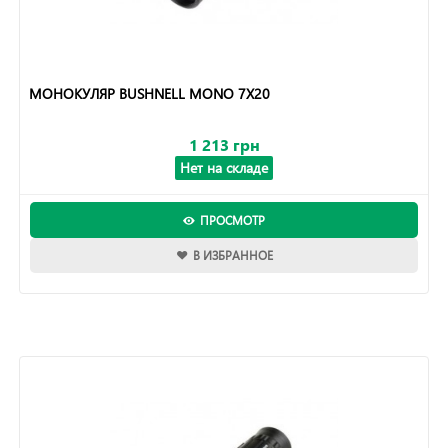
МОНОКУЛЯР BUSHNELL MONO 7X20
1 213 грн
Нет на складе
ПРОСМОТР
В ИЗБРАННОЕ