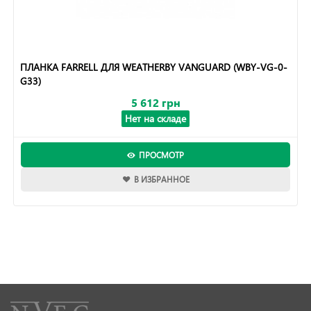
ПЛАНКА FARRELL ДЛЯ WEATHERBY VANGUARD (WBY-VG-0-
G33)
5 612 грн
Нет на складе
ПРОСМОТР
В ИЗБРАННОЕ