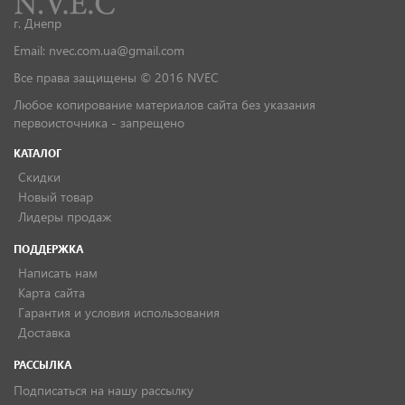
г. Днепр
Email: nvec.com.ua@gmail.com
Все права защищены © 2016 NVEC
Любое копирование материалов сайта без указания
первоисточника - запрещено
КАТАЛОГ
Скидки
Новый товар
Лидеры продаж
ПОДДЕРЖКА
Написать нам
Карта сайта
Гарантия и условия использования
Доставка
РАССЫЛКА
Подписаться на нашу рассылку