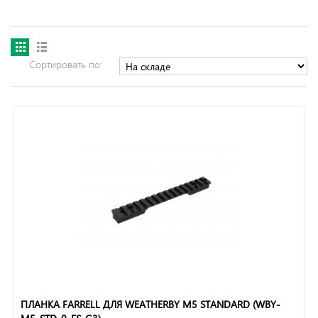
Сортировать по:
ПЛАНКА FARRELL ДЛЯ WEATHERBY M5 STANDARD (WBY-